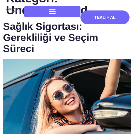
Uncategorized
TEKLIF AL
Sağlık Sigortası:
Gerekliliği ve Seçim
Süreci